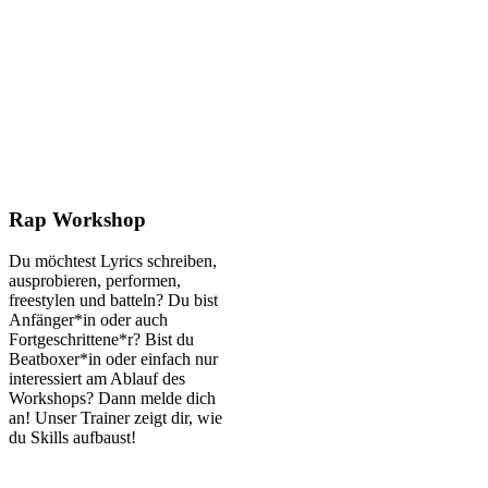
Rap Workshop
Du möchtest Lyrics schreiben,
ausprobieren, performen,
freestylen und batteln? Du bist
Anfänger*in oder auch
Fortgeschrittene*r? Bist du
Beatboxer*in oder einfach nur
interessiert am Ablauf des
Workshops? Dann melde dich
an! Unser Trainer zeigt dir, wie
du Skills aufbaust!